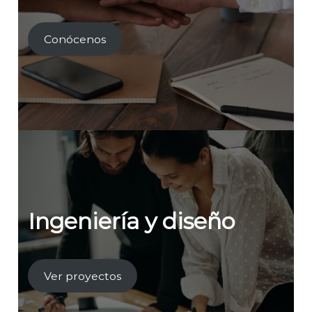
Conócenos
Ingeniería y diseño
Ver proyectos