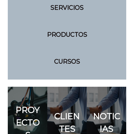
SERVICIOS
PRODUCTOS
CURSOS
PROY
CLIEN
NOTIC
ECTO
TES
IAS