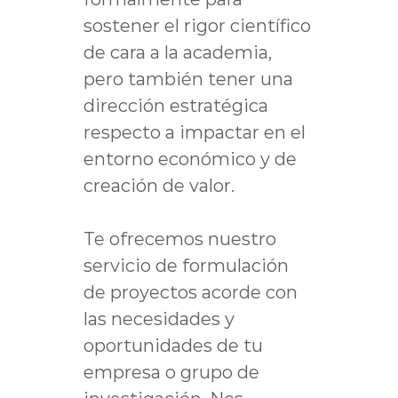
sostener el rigor científico
de cara a la academia,
pero también tener una
dirección estratégica
respecto a impactar en el
entorno económico y de
creación de valor.
Te ofrecemos nuestro
servicio de formulación
de proyectos acorde con
las necesidades y
oportunidades de tu
empresa o grupo de