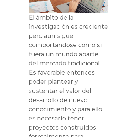
El ámbito de la
investigación es creciente
pero aun sigue
comportándose como si
fuera un mundo aparte
del mercado tradicional.
Es favorable entonces
poder plantear y
sustentar el valor del
desarrollo de nuevo
conocimiento y para ello
es necesario tener
proyectos construidos
formalmente para