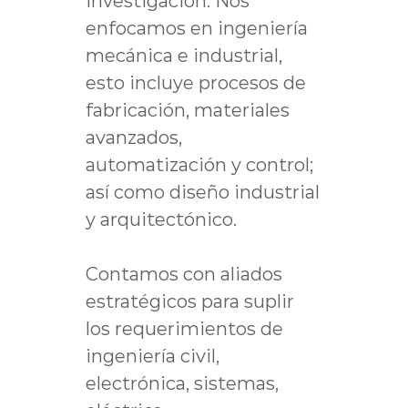
investigación. Nos
enfocamos en ingeniería
mecánica e industrial,
esto incluye procesos de
fabricación, materiales
avanzados,
automatización y control;
así como diseño industrial
y arquitectónico.
Contamos con aliados
estratégicos para suplir
los requerimientos de
ingeniería civil,
electrónica, sistemas,