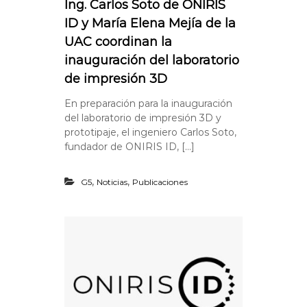
Ing. Carlos Soto de ONIRIS
ID y María Elena Mejía de la
UAC coordinan la
inauguración del laboratorio
de impresión 3D
En preparación para la inauguración
del laboratorio de impresión 3D y
prototipaje, el ingeniero Carlos Soto,
fundador de ONIRIS ID, […]
,
,
G5
Noticias
Publicaciones