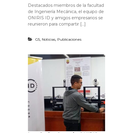
Destacados miembros de la facultad
de Ingeniería Mecánica, el equipo de
ONIRIS ID y amigos empresarios se
reunieron para compartir […]
,
,
G5
Noticias
Publicaciones