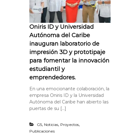
Oniris ID y Universidad
Autónoma del Caribe
inauguran laboratorio de
impresión 3D y prototipaje
para fomentar la innovación
estudiantil y
emprendedores.
En una emocionante colaboración, la
empresa Oniris ID y la Universidad
Autónoma del Caribe han abierto las
puertas de su […]
,
,
,
G5
Noticias
Proyectos
Publicaciones