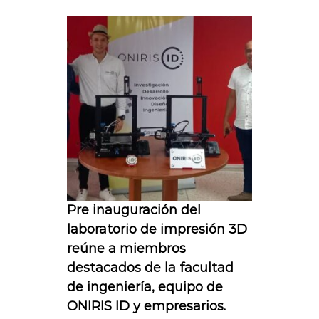
Pre inauguración del
laboratorio de impresión 3D
reúne a miembros
destacados de la facultad
de ingeniería, equipo de
ONIRIS ID y empresarios.