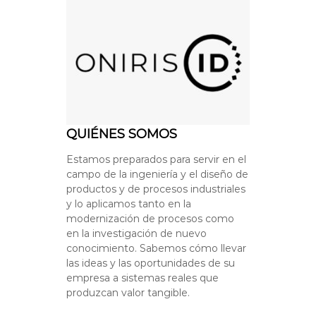
QUIÉNES SOMOS
Estamos preparados para servir en el
campo de la ingeniería y el diseño de
productos y de procesos industriales
y lo aplicamos tanto en la
modernización de procesos como
en la investigación de nuevo
conocimiento. Sabemos cómo llevar
las ideas y las oportunidades de su
empresa a sistemas reales que
produzcan valor tangible.