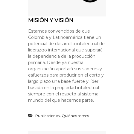
MISIÓN Y VISIÓN
Estamos convencidos de que
Colombia y Latinoamérica tiene un
potencial de desarrollo intelectual de
liderazgo internacional que superará
la dependencia de la producción
primaria. Desde ya nuestra
organización aportará sus saberes y
esfuerzos para producir en el corto y
largo plazo una base fuerte y líder
basada en la propiedad intelectual
siempre con el respeto al sistema
mundo del que hacemos parte.
,
Publicaciones
Quiénes somos