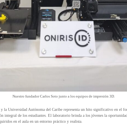
Nuestro fundador Carlos Soto junto a los equipos de impresión 3D.
 y la Universidad Autónoma del Caribe representa un hito significativo en el fo
 integral de los estudiantes. El laboratorio brinda a los jóvenes la oportunidad
uiridos en el aula en un entorno práctico y realista.