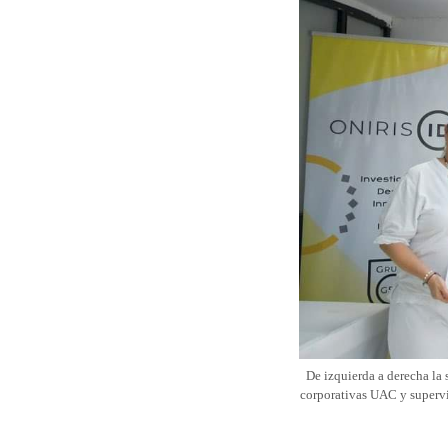
De izquierda a derecha la 
corporativas UAC y supervis