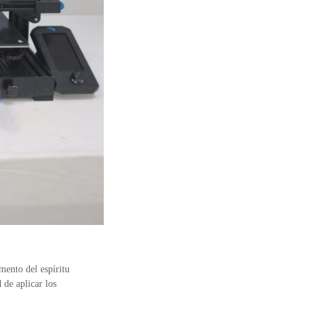
mento del espíritu
 de aplicar los