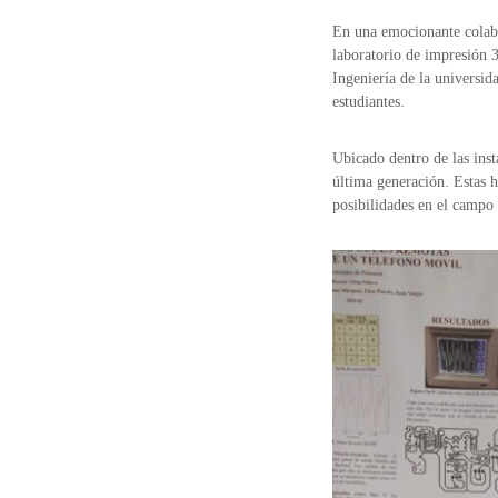
En una emocionante colabo
laboratorio de impresión 
Ingeniería de la universid
estudiantes.
Ubicado dentro de las ins
última generación. Estas h
posibilidades en el campo 