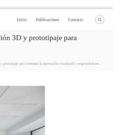
Inicio
Publicaciones
Contacto
ión 3D y prototipaje para
 prototipaje para fomentar la innovación estudiantil y emprendedores.