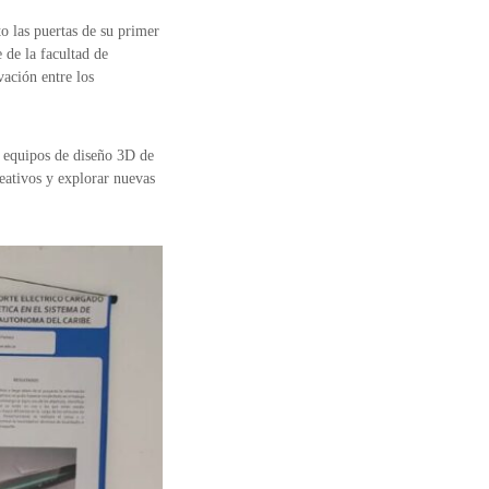
 las puertas de su primer
 de la facultad de
vación entre los
s equipos de diseño 3D de
reativos y explorar nuevas